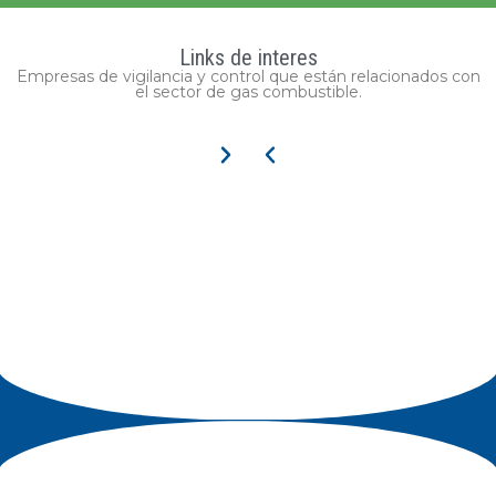
Links de interes
Empresas de vigilancia y control que están relacionados con
el sector de gas combustible.