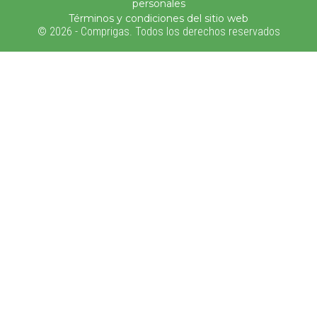
personales
Términos y condiciones del sitio web
© 2026 - Comprigas. Todos los derechos reservados