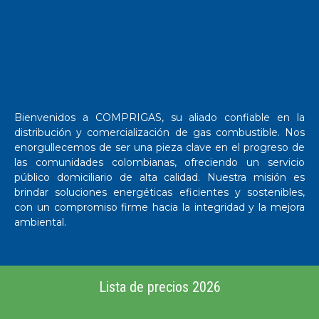
Bienvenidos a COMPRIGAS, su aliado confiable en la
distribución y comercialización de gas combustible. Nos
enorgullecemos de ser una pieza clave en el progreso de
las comunidades colombianas, ofreciendo un servicio
público domiciliario de alta calidad. Nuestra misión es
brindar soluciones energéticas eficientes y sostenibles,
con un compromiso firme hacia la integridad y la mejora
ambiental.
Lista de precios 2026