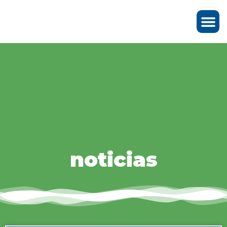
noticias