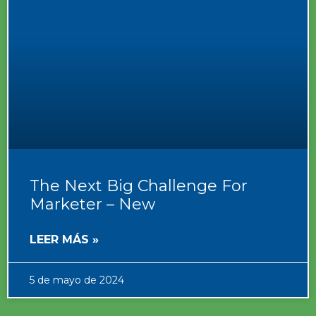
The Next Big Challenge For
Marketer – New
LEER MÁS »
5 de mayo de 2024