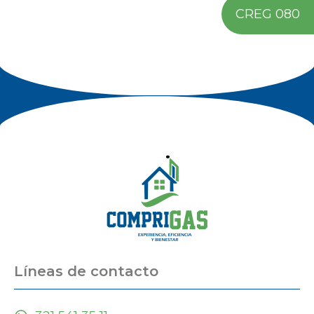
CREG 080
Líneas de contacto