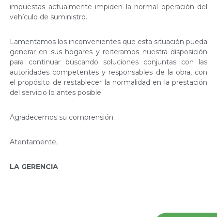
impuestas actualmente impiden la normal operación del
vehículo de suministro.
Lamentamos los inconvenientes que esta situación pueda
generar en sus hogares y reiteramos nuestra disposición
para continuar buscando soluciones conjuntas con las
autoridades competentes y responsables de la obra, con
el propósito de restablecer la normalidad en la prestación
del servicio lo antes posible.
Agradecemos su comprensión.
Atentamente,
LA GERENCIA