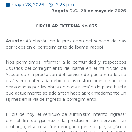
mayo 28, 2026
12:23 pm
Bogotá D.C., 28 de mayo de 2026
CIRCULAR EXTERNA No 033
Asunto:
Afectación en la prestación del servicio de gas
por redes en el corregimiento de Íbama-Yacopí.
Nos permitimos informar a la comunidad y respetados
usuarios del corregimiento de íbama en el municipio de
Yacopí que la prestación del servicio de gas por redes se
está viendo afectada debido a las restricciones de acceso
ocasionadas por las obras de construcción de placa huella
que actualmente se adelantan hace aproximadamente un
(1) mes en la vía de ingreso al corregimiento.
El día de hoy, el vehículo de suministro intentó ingresar
con el fin de garantizar la prestación del servicio; sin
embargo, el acceso fue denegado pese a que, según lo