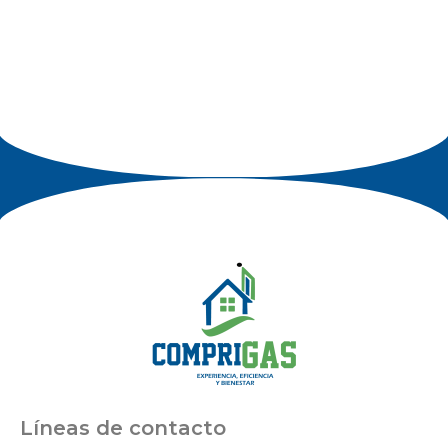
Líneas de contacto