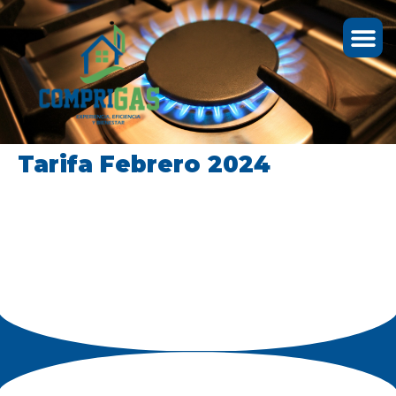
Tarifa Febrero 2024